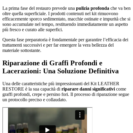
La prima fase del restauro prevede una
pulizia profonda
che va ben
oltre quella superficiale. I prodotti contenuti nel kit rimuovono
efficacemente sporco sedimentato, macchie ostinate e impurità che si
sono accumulate nel tempo, restituendo immediatamente un aspetto
più fresco e curato alle superfici.
Questa fase preparatoria è fondamentale per garantire l’efficacia dei
trattamenti successivi e per far emergere la vera bellezza del
materiale sottostante.
Riparazione di Graffi Profondi e
Lacerazioni: Una Soluzione Definitiva
Una delle caratteristiche più impressionanti del Kit LEATHER
RESTORE è la sua capacità di
riparare danni significativi
come
graffi profondi, crepe e persino fori. Il processo di riparazione segue
un protocollo preciso e collaudato.