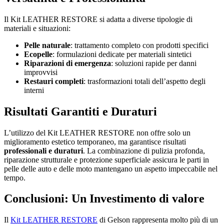
Il Kit LEATHER RESTORE si adatta a diverse tipologie di
materiali e situazioni:
Pelle naturale
: trattamento completo con prodotti specifici
Ecopelle
: formulazioni dedicate per materiali sintetici
Riparazioni di emergenza
: soluzioni rapide per danni
improvvisi
Restauri completi
: trasformazioni totali dell’aspetto degli
interni
Risultati Garantiti e Duraturi
L’utilizzo del Kit LEATHER RESTORE non offre solo un
miglioramento estetico temporaneo, ma garantisce risultati
professionali e duraturi
. La combinazione di pulizia profonda,
riparazione strutturale e protezione superficiale assicura le parti in
pelle delle auto e delle moto mantengano un aspetto impeccabile nel
tempo.
Conclusioni: Un Investimento di valore
Il
Kit LEATHER RESTORE
di Gelson rappresenta molto più di un