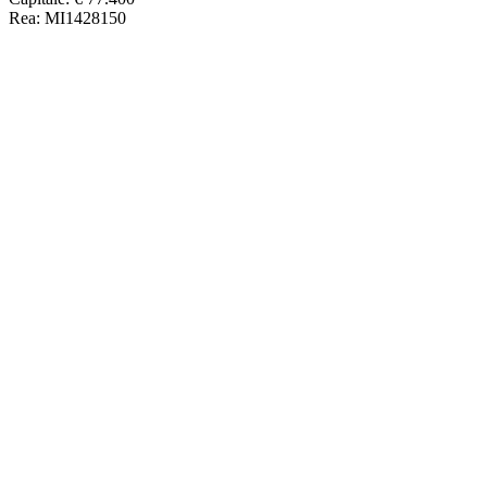
Rea: MI1428150