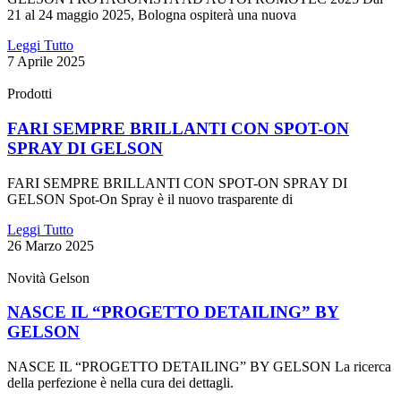
21 al 24 maggio 2025, Bologna ospiterà una nuova
Leggi Tutto
7 Aprile 2025
Prodotti
FARI SEMPRE BRILLANTI CON SPOT-ON
SPRAY DI GELSON
FARI SEMPRE BRILLANTI CON SPOT-ON SPRAY DI
GELSON Spot-On Spray è il nuovo trasparente di
Leggi Tutto
26 Marzo 2025
Novità Gelson
NASCE IL “PROGETTO DETAILING” BY
GELSON
NASCE IL “PROGETTO DETAILING” BY GELSON La ricerca
della perfezione è nella cura dei dettagli.