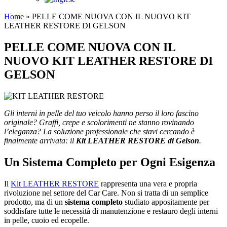
Home
»
PELLE COME NUOVA CON IL NUOVO KIT
LEATHER RESTORE DI GELSON
PELLE COME NUOVA CON IL
NUOVO KIT LEATHER RESTORE DI
GELSON
Gli interni in pelle del tuo veicolo hanno perso il loro fascino
originale? Graffi, crepe e scolorimenti ne stanno rovinando
l’eleganza? La soluzione professionale che stavi cercando è
finalmente arrivata: il
Kit LEATHER RESTORE di Gelson
.
Un Sistema Completo per Ogni Esigenza
Il
Kit LEATHER RESTORE
rappresenta una vera e propria
rivoluzione nel settore del Car Care. Non si tratta di un semplice
prodotto, ma di un
sistema completo
studiato appositamente per
soddisfare tutte le necessità di manutenzione e restauro degli interni
in pelle, cuoio ed ecopelle.