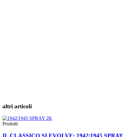
altri articoli
Prodotti
IL CLASSICO SI EVOLVE: 1942/1945 SPRAY