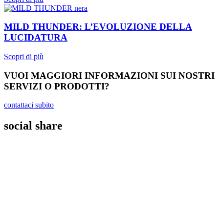
MILD THUNDER: L’EVOLUZIONE DELLA
LUCIDATURA
Scopri di più
VUOI MAGGIORI INFORMAZIONI SUI NOSTRI
SERVIZI O PRODOTTI?
contattaci subito
social share