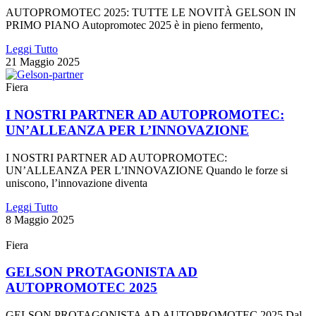
AUTOPROMOTEC 2025: TUTTE LE NOVITÀ GELSON IN
PRIMO PIANO Autopromotec 2025 è in pieno fermento,
Leggi Tutto
21 Maggio 2025
Fiera
I NOSTRI PARTNER AD AUTOPROMOTEC:
UN’ALLEANZA PER L’INNOVAZIONE
I NOSTRI PARTNER AD AUTOPROMOTEC:
UN’ALLEANZA PER L’INNOVAZIONE Quando le forze si
uniscono, l’innovazione diventa
Leggi Tutto
8 Maggio 2025
Fiera
GELSON PROTAGONISTA AD
AUTOPROMOTEC 2025
GELSON PROTAGONISTA AD AUTOPROMOTEC 2025 Dal