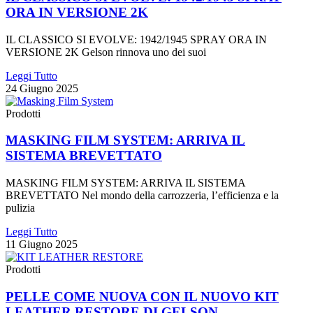
ORA IN VERSIONE 2K
IL CLASSICO SI EVOLVE: 1942/1945 SPRAY ORA IN
VERSIONE 2K Gelson rinnova uno dei suoi
Leggi Tutto
24 Giugno 2025
Prodotti
MASKING FILM SYSTEM: ARRIVA IL
SISTEMA BREVETTATO
MASKING FILM SYSTEM: ARRIVA IL SISTEMA
BREVETTATO Nel mondo della carrozzeria, l’efficienza e la
pulizia
Leggi Tutto
11 Giugno 2025
Prodotti
PELLE COME NUOVA CON IL NUOVO KIT
LEATHER RESTORE DI GELSON