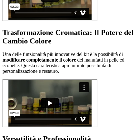
Trasformazione Cromatica: Il Potere del
Cambio Colore
Una delle funzionalità più innovative del kit è la possibilità di
modificare completamente il colore
dei manufatti in pelle ed
ecopelle. Questa caratteristica apre infinite possibilità di
personalizzazione e restauro.
Versatilità e Professionalità