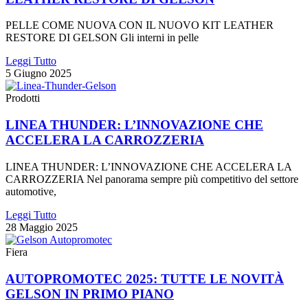
PELLE COME NUOVA CON IL NUOVO KIT LEATHER
RESTORE DI GELSON Gli interni in pelle
Leggi Tutto
5 Giugno 2025
Prodotti
LINEA THUNDER: L’INNOVAZIONE CHE
ACCELERA LA CARROZZERIA
LINEA THUNDER: L’INNOVAZIONE CHE ACCELERA LA
CARROZZERIA Nel panorama sempre più competitivo del settore
automotive,
Leggi Tutto
28 Maggio 2025
Fiera
AUTOPROMOTEC 2025: TUTTE LE NOVITÀ
GELSON IN PRIMO PIANO