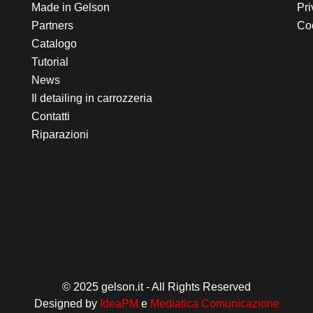
Made in Gelson
Pri
Partners
Coo
Catalogo
Tutorial
News
Il detailing in carrozzeria
Contatti
Riparazioni
© 2025 gelson.it - All Rights Reserved
Designed by
IdeaPM
e
Mediatica Comunicazione