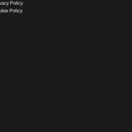
vacy Policy
kie Policy