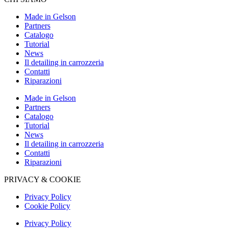
Made in Gelson
Partners
Catalogo
Tutorial
News
Il detailing in carrozzeria
Contatti
Riparazioni
Made in Gelson
Partners
Catalogo
Tutorial
News
Il detailing in carrozzeria
Contatti
Riparazioni
PRIVACY & COOKIE
Privacy Policy
Cookie Policy
Privacy Policy