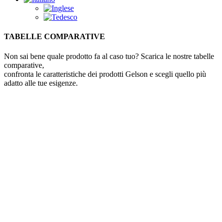
TABELLE COMPARATIVE
Non sai bene quale prodotto fa al caso tuo? Scarica le nostre tabelle
comparative,
confronta le caratteristiche dei prodotti Gelson e scegli quello più
adatto alle tue esigenze.