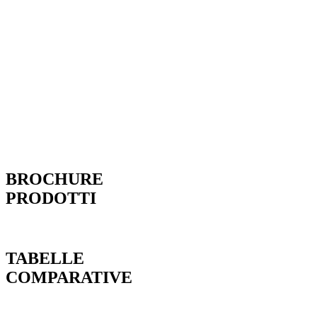
BROCHURE
PRODOTTI
TABELLE
COMPARATIVE