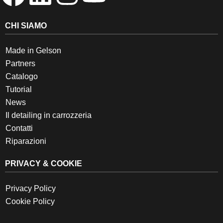
CHI SIAMO
Made in Gelson
Partners
Catalogo
Tutorial
News
Il detailing in carrozzeria
Contatti
Riparazioni
PRIVACY & COOKIE
Privacy Policy
Cookie Policy