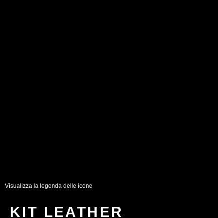
Visualizza la legenda delle icone
KIT LEATHER