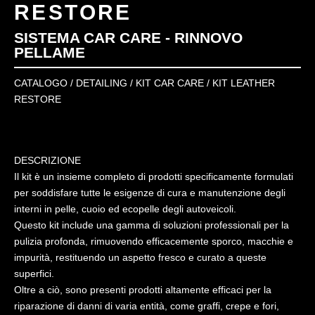
RESTORE
SISTEMA CAR CARE - RINNOVO
PELLAME
CATALOGO
/
DETAILING
/
KIT CAR CARE
/ KIT LEATHER
RESTORE
DESCRIZIONE
Il kit è un insieme completo di prodotti specificamente formulati
per soddisfare tutte le esigenze di cura e manutenzione degli
interni in pelle, cuoio ed ecopelle degli autoveicoli.
Questo kit include una gamma di soluzioni professionali per la
pulizia profonda, rimuovendo efficacemente sporco, macchie e
impurità, restituendo un aspetto fresco e curato a queste
superfici.
Oltre a ciò, sono presenti prodotti altamente efficaci per la
riparazione di danni di varia entità, come graffi, crepe e fori,