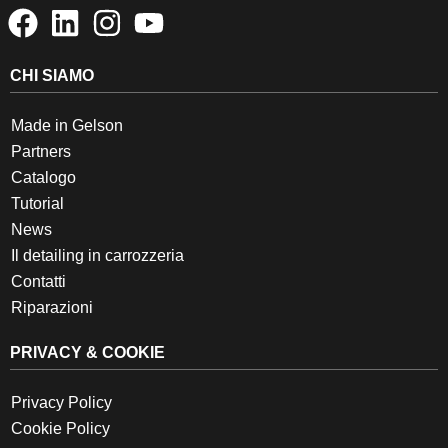
CHI SIAMO
Made in Gelson
Partners
Catalogo
Tutorial
News
Il detailing in carrozzeria
Contatti
Riparazioni
PRIVACY & COOKIE
Privacy Policy
Cookie Policy