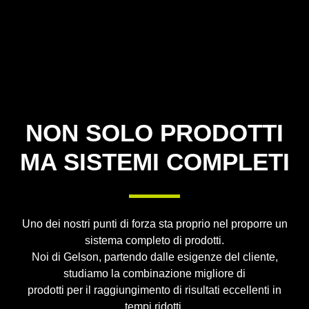
NON SOLO PRODOTTI
MA SISTEMI COMPLETI
Uno dei nostri punti di forza sta proprio nel proporre un
sistema completo di prodotti.
Noi di Gelson, partendo dalle esigenze del cliente,
studiamo la combinazione migliore di
prodotti per il raggiungimento di risultati eccellenti in
tempi ridotti.