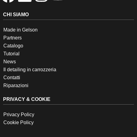
CHI SIAMO
Made in Gelson
Partners
Catalogo
Tutorial
News
Il detailing in carrozzeria
Contatti
Riparazioni
PRIVACY & COOKIE
Privacy Policy
Cookie Policy