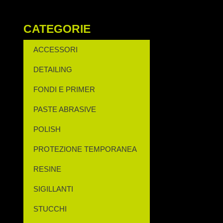
CATEGORIE
ACCESSORI
DETAILING
FONDI E PRIMER
PASTE ABRASIVE
POLISH
PROTEZIONE TEMPORANEA
RESINE
SIGILLANTI
STUCCHI