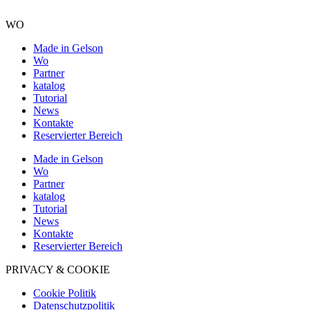
WO
Made in Gelson
Wo
Partner
katalog
Tutorial
News
Kontakte
Reservierter Bereich
Made in Gelson
Wo
Partner
katalog
Tutorial
News
Kontakte
Reservierter Bereich
PRIVACY & COOKIE
Cookie Politik
Datenschutzpolitik